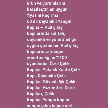
ürün ve yorumlarını
karşılaştır, en uygun
fiyatını kaçırma.
60 dk Dayanıklı Yangın
Kapısı — Acil çıkış
kapılarında kaliteli,
dayanıklı ve yönetmeliğe
uygun çözümler. Acil çıkış
kapılarımız yangın
yönetmeliğine %100
uyumludur. Özel Çelik
Kapılar. Yüksek Kalite Çelik
Kapı. Dayanıklı Çelik
Kapılar. Güvenli Şık Çelik
Kapılar. Hizmetler: Daire
Kapıları, Çelik
Kapılar. Yangın kapısı
yangın çıkış kapısı acil