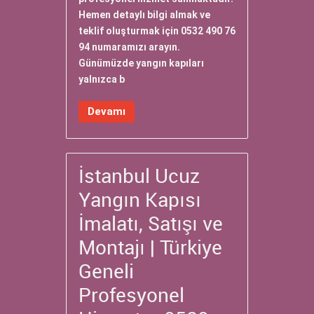
Hemen detaylı bilgi almak ve
teklif oluşturmak için 0532 490 76
94 numaramızı arayın.
Günümüzde yangın kapıları
yalnızca b
Devamı
İstanbul Ucuz
Yangın Kapısı
İmalatı, Satışı ve
Montajı | Türkiye
Geneli
Profesyonel