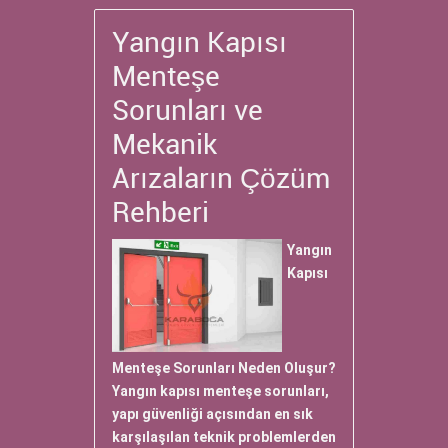
Yangın Kapısı
Menteşe
Sorunları ve
Mekanik
Arızaların Çözüm
Rehberi
Yangın
Kapısı
Menteşe Sorunları Neden Oluşur?
Yangın kapısı menteşe sorunları,
yapı güvenliği açısından en sık
karşılaşılan teknik problemlerden