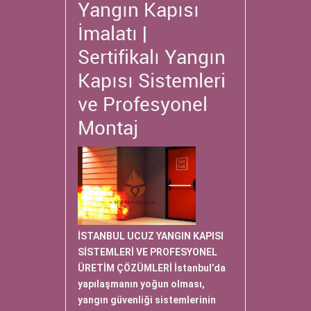
Yangın Kapısı
İmalatı |
Sertifikalı Yangın
Kapısı Sistemleri
ve Profesyonel
Montaj
İSTANBUL UCUZ YANGIN KAPISI
SİSTEMLERİ VE PROFESYONEL
ÜRETİM ÇÖZÜMLERİ İstanbul’da
yapılaşmanın yoğun olması,
yangın güvenliği sistemlerinin