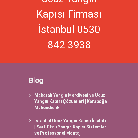
Kapısı Firması
İstanbul 0530
842 3938
Blog
Makaralı Yangın Merdiveni ve Ucuz
Yangın Kapısı Çözümleri | Karaboğa
Mühendislik
İstanbul Ucuz Yangın Kapısı İmalatı
| Sertifikalı Yangın Kapısı Sistemleri
ve Profesyonel Montaj