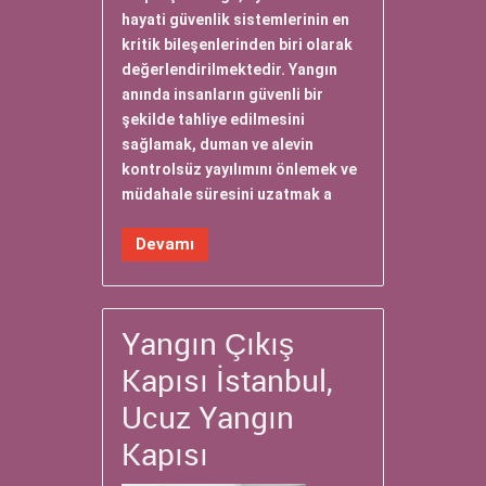
hayati güvenlik sistemlerinin en
kritik bileşenlerinden biri olarak
değerlendirilmektedir. Yangın
anında insanların güvenli bir
şekilde tahliye edilmesini
sağlamak, duman ve alevin
kontrolsüz yayılımını önlemek ve
müdahale süresini uzatmak a
Devamı
Yangın Çıkış
Kapısı İstanbul,
Ucuz Yangın
Kapısı