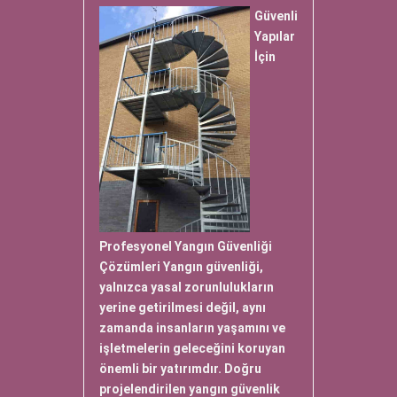
Güvenli
Yapılar
İçin
Profesyonel Yangın Güvenliği
Çözümleri Yangın güvenliği,
yalnızca yasal zorunlulukların
yerine getirilmesi değil, aynı
zamanda insanların yaşamını ve
işletmelerin geleceğini koruyan
önemli bir yatırımdır. Doğru
projelendirilen yangın güvenlik