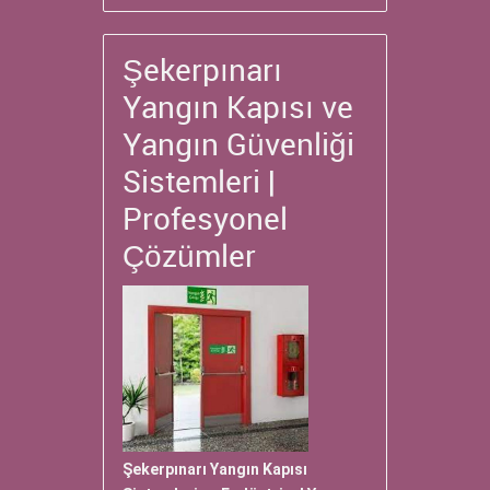
Şekerpınarı
Yangın Kapısı ve
Yangın Güvenliği
Sistemleri |
Profesyonel
Çözümler
Şekerpınarı Yangın Kapısı