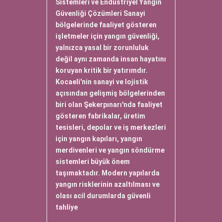
Sistemleri ve Endüstriyel Yangın
Güvenliği Çözümleri Sanayi
bölgelerinde faaliyet gösteren
işletmeler için yangın güvenliği,
yalnızca yasal bir zorunluluk
değil aynı zamanda insan hayatını
koruyan kritik bir yatırımdır.
Kocaeli'nin sanayi ve lojistik
açısından gelişmiş bölgelerinden
biri olan Şekerpınarı'nda faaliyet
gösteren fabrikalar, üretim
tesisleri, depolar ve iş merkezleri
için yangın kapıları, yangın
merdivenleri ve yangın söndürme
sistemleri büyük önem
taşımaktadır. Modern yapılarda
yangın risklerinin azaltılması ve
olası acil durumlarda güvenli
tahliye