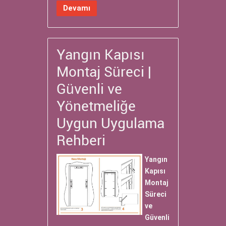
Devamı
Yangın Kapısı
Montaj Süreci |
Güvenli ve
Yönetmeliğe
Uygun Uygulama
Rehberi
Yangın
Kapısı
Montaj
Süreci
ve
Güvenli