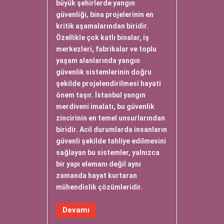
büyük şehirlerde yangın
güvenliği, bina projelerinin en
kritik aşamalarından biridir.
Özellikle çok katlı binalar, iş
merkezleri, fabrikalar ve toplu
yaşam alanlarında yangın
güvenlik sistemlerinin doğru
şekilde projelendirilmesi hayati
önem taşır. İstanbul yangın
merdiveni imalatı, bu güvenlik
zincirinin en temel unsurlarından
biridir. Acil durumlarda insanların
güvenli şekilde tahliye edilmesini
sağlayan bu sistemler, yalnızca
bir yapı elemanı değil aynı
zamanda hayat kurtaran
mühendislik çözümleridir.
Devamı