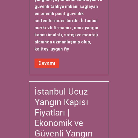
güvenli tahliye imkânı sağlayan
en önemli pasif güvenlik
sistemlerinden biridir. İstanbul
merkezli firmamız, ucuz yangın
kapısı imalatı, satışı ve montajı
alanında uzmanlaşmış olup,
kaliteyi uygun fiy
Devamı
İstanbul Ucuz
Yangın Kapısı
Fiyatları |
Ekonomik ve
Güvenli Yangın