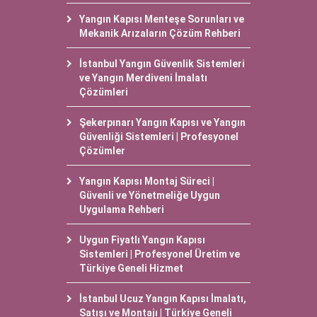
Yangın Kapısı Menteşe Sorunları ve
Mekanik Arızaların Çözüm Rehberi
İstanbul Yangın Güvenlik Sistemleri
ve Yangın Merdiveni İmalatı
Çözümleri
Şekerpınarı Yangın Kapısı ve Yangın
Güvenliği Sistemleri | Profesyonel
Çözümler
Yangın Kapısı Montaj Süreci |
Güvenli ve Yönetmeliğe Uygun
Uygulama Rehberi
Uygun Fiyatlı Yangın Kapısı
Sistemleri | Profesyonel Üretim ve
Türkiye Geneli Hizmet
İstanbul Ucuz Yangın Kapısı İmalatı,
Satışı ve Montajı | Türkiye Geneli