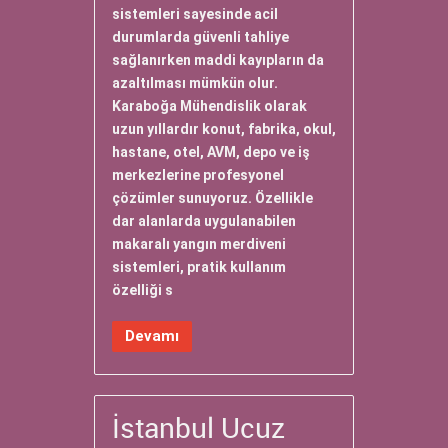
sistemleri sayesinde acil
durumlarda güvenli tahliye
sağlanırken maddi kayıpların da
azaltılması mümkün olur.
Karaboğa Mühendislik olarak
uzun yıllardır konut, fabrika, okul,
hastane, otel, AVM, depo ve iş
merkezlerine profesyonel
çözümler sunuyoruz. Özellikle
dar alanlarda uygulanabilen
makaralı yangın merdiveni
sistemleri, pratik kullanım
özelliği s
Devamı
İstanbul Ucuz