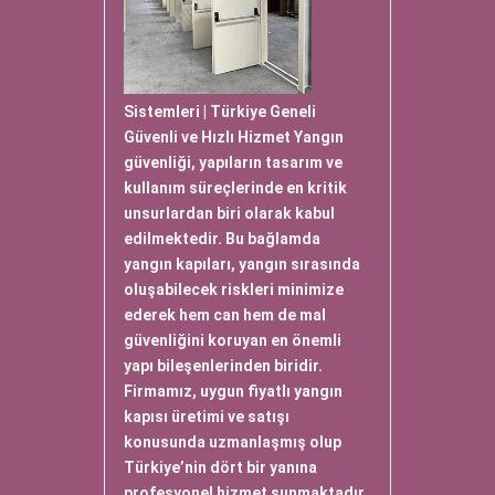
Sistemleri | Türkiye Geneli
Güvenli ve Hızlı Hizmet Yangın
güvenliği, yapıların tasarım ve
kullanım süreçlerinde en kritik
unsurlardan biri olarak kabul
edilmektedir. Bu bağlamda
yangın kapıları, yangın sırasında
oluşabilecek riskleri minimize
ederek hem can hem de mal
güvenliğini koruyan en önemli
yapı bileşenlerinden biridir.
Firmamız, uygun fiyatlı yangın
kapısı üretimi ve satışı
konusunda uzmanlaşmış olup
Türkiye’nin dört bir yanına
profesyonel hizmet sunmaktadır.