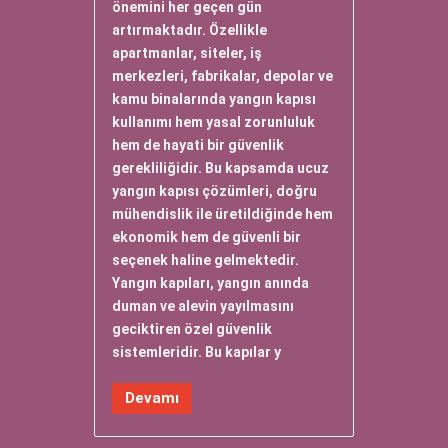
önemini her geçen gün
artırmaktadır. Özellikle
apartmanlar, siteler, iş
merkezleri, fabrikalar, depolar ve
kamu binalarında yangın kapısı
kullanımı hem yasal zorunluluk
hem de hayati bir güvenlik
gerekliliğidir. Bu kapsamda ucuz
yangın kapısı çözümleri, doğru
mühendislik ile üretildiğinde hem
ekonomik hem de güvenli bir
seçenek haline gelmektedir.
Yangın kapıları, yangın anında
duman ve alevin yayılmasını
geciktiren özel güvenlik
sistemleridir. Bu kapılar y
Devamı