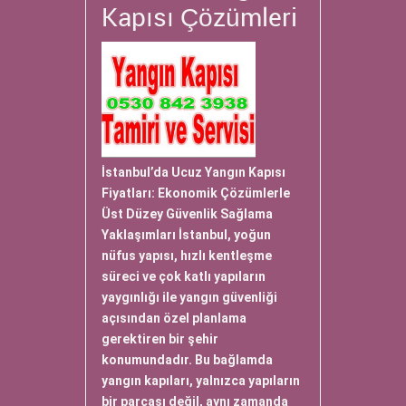
Kapısı Çözümleri
İstanbul’da Ucuz Yangın Kapısı
Fiyatları: Ekonomik Çözümlerle
Üst Düzey Güvenlik Sağlama
Yaklaşımları İstanbul, yoğun
nüfus yapısı, hızlı kentleşme
süreci ve çok katlı yapıların
yaygınlığı ile yangın güvenliği
açısından özel planlama
gerektiren bir şehir
konumundadır. Bu bağlamda
yangın kapıları, yalnızca yapıların
bir parçası değil, aynı zamanda