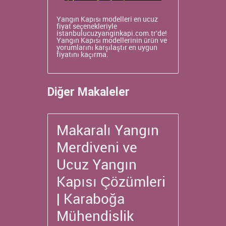
Yangın Kapısı modelleri en ucuz
fiyat seçenekleriyle
istanbulucuzyanginkapi.com.tr'de!
Yangın Kapısı modellerinin ürün ve
yorumlarını karşılaştır
en uygun
fiyatını kaçırma.
Diğer Makaleler
Makaralı Yangın
Merdiveni ve
Ucuz Yangın
Kapısı Çözümleri
| Karaboğa
Mühendislik