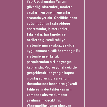
Yapı Uygulamaları Yangın
güvenliği sistemleri, modern
yapıların en önemli unsurları
arasında yer alır. Özellikle insan
yoğunluğunun fazla olduğu
apartmanlar, iş merkezleri,
fabrikalar, hastaneler ve
otellerde güvenli tahliye
sistemlerinin eksiksiz şekilde
uygulanması büyük önem taşır. Bu
sistemlerin en kritik
parçalarından biri ise yangın
kapılarıdır. Profesyonel şekilde
gerçekleştirilen yangın kapısı
montaj süreci, olası yangın
durumlarında insanların güvenli
tahliyesini desteklerken aynı
zamanda alev ve dumanın
yayılmasını geciktirir.
Yönetmeliğe uygun olmayan