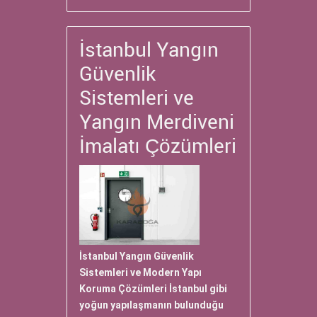
İstanbul Yangın
Güvenlik
Sistemleri ve
Yangın Merdiveni
İmalatı Çözümleri
İstanbul Yangın Güvenlik
Sistemleri ve Modern Yapı
Koruma Çözümleri İstanbul gibi
yoğun yapılaşmanın bulunduğu