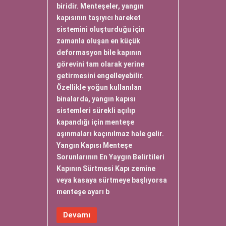
biridir. Menteşeler, yangın
kapısının taşıyıcı hareket
sistemini oluşturduğu için
zamanla oluşan en küçük
deformasyon bile kapının
görevini tam olarak yerine
getirmesini engelleyebilir.
Özellikle yoğun kullanılan
binalarda, yangın kapısı
sistemleri sürekli açılıp
kapandığı için menteşe
aşınmaları kaçınılmaz hale gelir.
Yangın Kapısı Menteşe
Sorunlarının En Yaygın Belirtileri
Kapının Sürtmesi Kapı zemine
veya kasaya sürtmeye başlıyorsa
menteşe ayarı b
Devamı