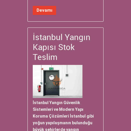
Devamı
İstanbul Yangın
Kapısı Stok
Teslim
İstanbul Yangın Güvenlik
Sistemleri ve Modern Yapı
Koruma Çözümleri İstanbul gibi
yoğun yapılaşmanın bulunduğu
büyük şehirlerde yangın