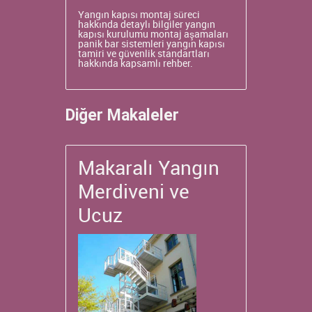
Yangın kapısı montaj süreci
hakkında detaylı bilgiler
yangın
kapısı kurulumu
montaj aşamaları
panik bar sistemleri
yangın kapısı
tamiri ve güvenlik standartları
hakkında kapsamlı rehber.
Diğer Makaleler
Makaralı Yangın
Merdiveni ve
Ucuz