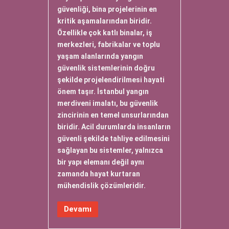
güvenliği, bina projelerinin en
kritik aşamalarından biridir.
Özellikle çok katlı binalar, iş
merkezleri, fabrikalar ve toplu
yaşam alanlarında yangın
güvenlik sistemlerinin doğru
şekilde projelendirilmesi hayati
önem taşır. İstanbul yangın
merdiveni imalatı, bu güvenlik
zincirinin en temel unsurlarından
biridir. Acil durumlarda insanların
güvenli şekilde tahliye edilmesini
sağlayan bu sistemler, yalnızca
bir yapı elemanı değil aynı
zamanda hayat kurtaran
mühendislik çözümleridir.
Devamı