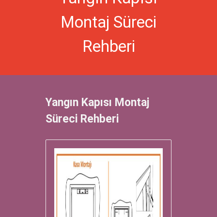
Montaj Süreci
Rehberi
Yangın Kapısı Montaj
Süreci Rehberi