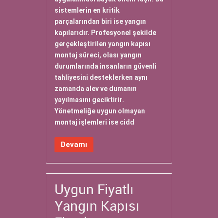
sistemlerin en kritik
parçalarından biri ise yangın
kapılarıdır. Profesyonel şekilde
gerçekleştirilen yangın kapısı
montaj süreci, olası yangın
durumlarında insanların güvenli
tahliyesini desteklerken aynı
zamanda alev ve dumanın
yayılmasını geciktirir.
Yönetmeliğe uygun olmayan
montaj işlemleri ise cidd
Devamı
Uygun Fiyatlı
Yangın Kapısı