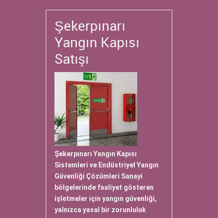
Şekerpınarı
Yangın Kapısı
Satışı
Şekerpınarı Yangın Kapısı
Sistemleri ve Endüstriyel Yangın
Güvenliği Çözümleri Sanayi
bölgelerinde faaliyet gösteren
işletmeler için yangın güvenliği,
yalnızca yasal bir zorunluluk